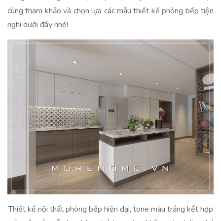
cùng tham khảo và chọn lựa các mẫu thiết kế phòng bếp tiện
nghi dưới đây nhé!
Thiết kế nội thất phòng bếp hiện đại, tone màu trắng kết hợp