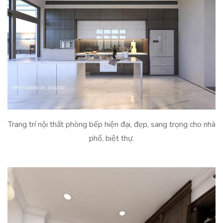
Trang trí nội thất phòng bếp hiện đại, đẹp, sang trọng cho nhà
phố, biệt thự.