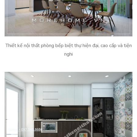
Thiết kế nội thất phòng bếp biệt thự hiện đại, cao cấp và tiện
nghi