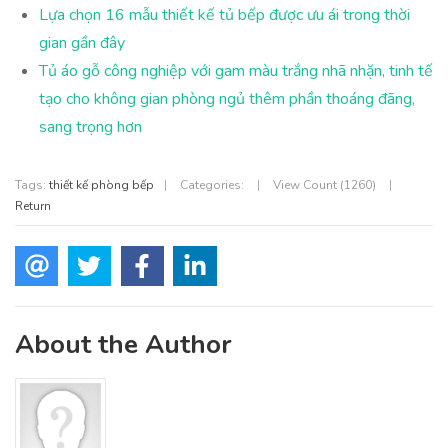
Lựa chọn 16 mẫu thiết kế tủ bếp được ưu ái trong thời
gian gần đây
Tủ áo gỗ công nghiệp với gam màu trắng nhã nhặn, tinh tế
tạo cho không gian phòng ngủ thêm phần thoáng đãng,
sang trọng hơn
Tags:
thiết kế phòng bếp
|
Categories:
|
View Count (1260)
|
Return
About the Author