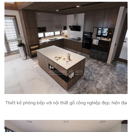
Thiết kế phòng bếp với nội thất gỗ công nghiệp đẹp, hiện đại