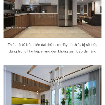
Thiết kế tủ bếp hiện đại chữ L, có đầy đủ thiết bị rất hữu
dụng trong khu bếp mang đến không gian bếp đa năng