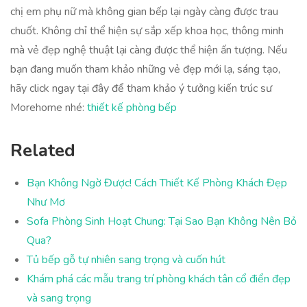
chị em phụ nữ mà không gian bếp lại ngày càng được trau
chuốt. Không chỉ thể hiện sự sắp xếp khoa học, thông minh
mà vẻ đẹp nghệ thuật lại càng được thể hiện ấn tượng. Nếu
bạn đang muốn tham khảo những vẻ đẹp mới lạ, sáng tạo,
hãy click ngay tại đây để tham khảo ý tưởng kiến trúc sư
Morehome nhé:
thiết kế phòng bếp
Related
Bạn Không Ngờ Được! Cách Thiết Kế Phòng Khách Đẹp
Như Mơ
Sofa Phòng Sinh Hoạt Chung: Tại Sao Bạn Không Nên Bỏ
Qua?
Tủ bếp gỗ tự nhiên sang trọng và cuốn hút
Khám phá các mẫu trang trí phòng khách tân cổ điển đẹp
và sang trọng