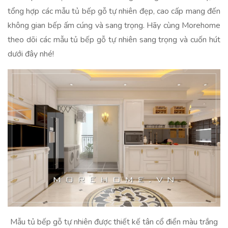
tổng hợp các mẫu tủ bếp gỗ tự nhiên đẹp, cao cấp mang đến
không gian bếp ấm cúng và sang trọng. Hãy cùng Morehome
theo dõi các mẫu tủ bếp gỗ tự nhiên sang trọng và cuốn hút
dưới đây nhé!
Mẫu tủ bếp gỗ tự nhiên được thiết kế tân cổ điển màu trắng