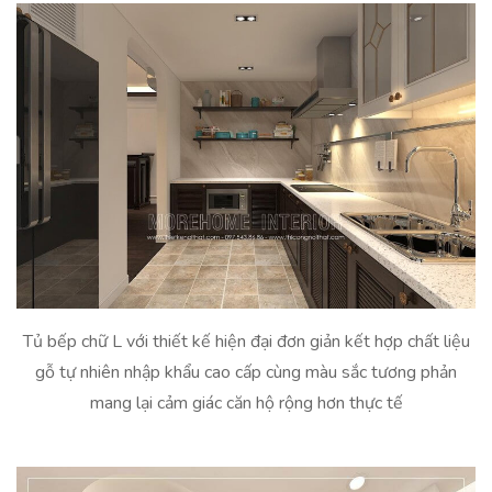
Tủ bếp chữ L với thiết kế hiện đại đơn giản kết hợp chất liệu
gỗ tự nhiên nhập khẩu cao cấp cùng màu sắc tương phản
mang lại cảm giác căn hộ rộng hơn thực tế