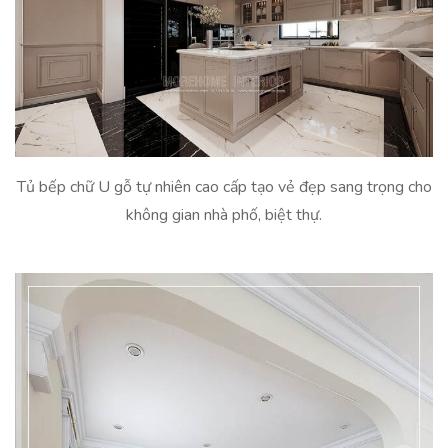
Tủ bếp chữ U gỗ tự nhiên cao cấp tạo vẻ đẹp sang trọng cho
không gian nhà phố, biệt thự.