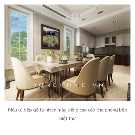
Mẫu tủ bếp gỗ tự nhiên màu trắng cao cấp cho phòng bếp
biệt thự