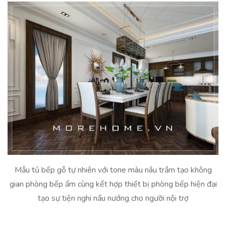
Mẫu tủ bếp gỗ tự nhiên với tone màu nâu trầm tạo không
gian phòng bếp ấm cùng kết hợp thiết bị phòng bếp hiện đại
tạo sự tiện nghi nấu nướng cho người nội trợ