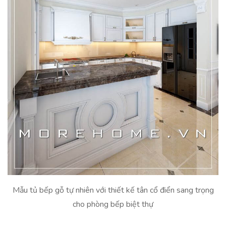
Mẫu tủ bếp gỗ tự nhiên với thiết kế tân cổ điển sang trọng
cho phòng bếp biệt thự