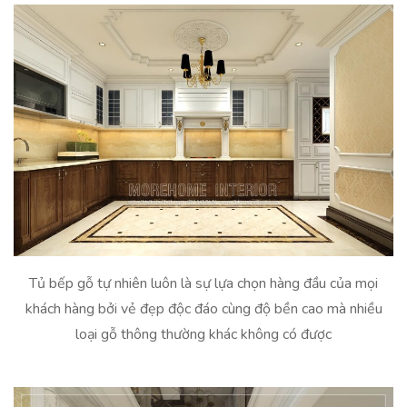
Tủ bếp gỗ tự nhiên luôn là sự lựa chọn hàng đầu của mọi
khách hàng bởi vẻ đẹp độc đáo cùng độ bền cao mà nhiều
loại gỗ thông thường khác không có được