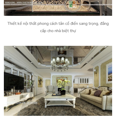
Thiết kế nội thất phong cách tân cổ điển sang trọng, đẳng
cấp cho nhà biệt thự