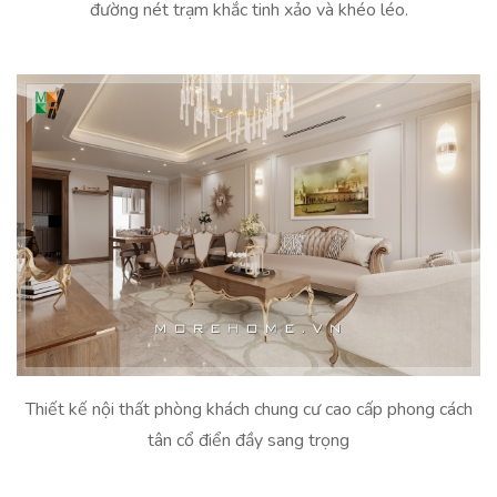
đường nét trạm khắc tinh xảo và khéo léo.
Thiết kế nội thất phòng khách chung cư cao cấp phong cách
tân cổ điển đầy sang trọng