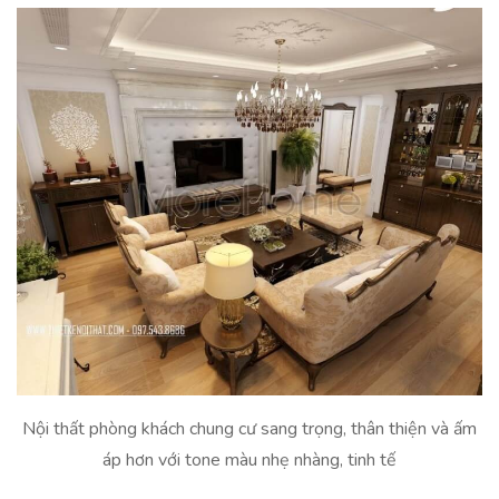
Nội thất phòng khách chung cư sang trọng, thân thiện và ấm
áp hơn với tone màu nhẹ nhàng, tinh tế