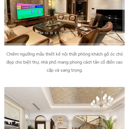
Chiêm ngưỡng mẫu thiết kế nội thất phòng khách gỗ óc chó
đẹp cho biệt thự, nhà phố mang phong cách tân cổ điển cao
cấp và sang trọng.