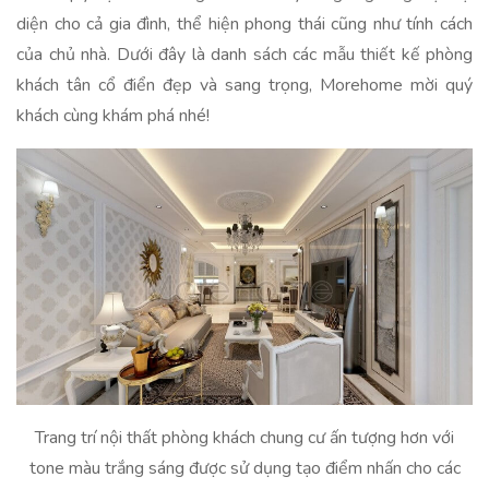
diện cho cả gia đình, thể hiện phong thái cũng như tính cách
của chủ nhà. Dưới đây là danh sách các mẫu thiết kế phòng
khách tân cổ điển đẹp và sang trọng, Morehome mời quý
khách cùng khám phá nhé!
Trang trí nội thất phòng khách chung cư ấn tượng hơn với
tone màu trắng sáng được sử dụng tạo điểm nhấn cho các