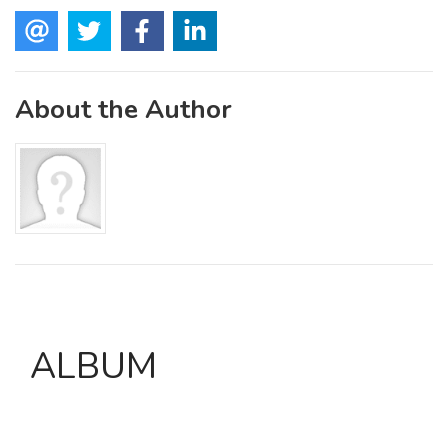
About the Author
ALBUM