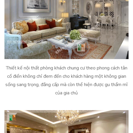
Thiết kế nội thất phòng khách chung cư theo phong cách tân
cổ điển không chỉ đem đến cho khách hàng một không gian
sống sang trọng, đẳng cấp mà còn thể hiện được gu thẩm mĩ
của gia chủ