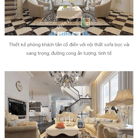
Thiết kế phòng khách tân cổ điển với nội thất sofa bọc vải
sang trọng, đường cong ấn tượng, tinh tế