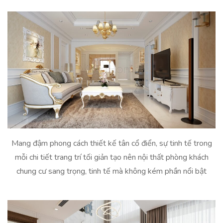
Mang đậm phong cách thiết kế tân cổ điển, sự tinh tế trong
mỗi chi tiết trang trí tối giản tạo nên nội thất phòng khách
chung cư sang trọng, tinh tế mà không kém phần nổi bật