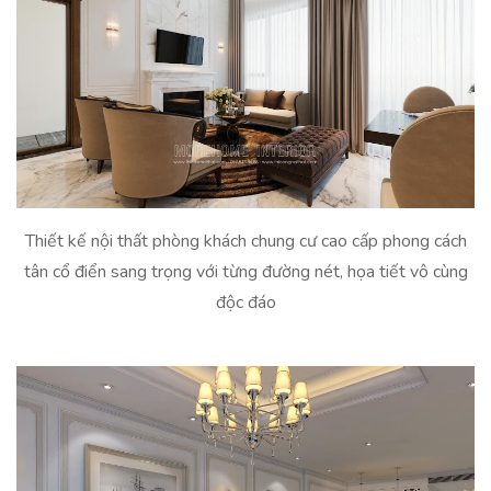
Thiết kế nội thất phòng khách chung cư cao cấp phong cách
tân cổ điển sang trọng với từng đường nét, họa tiết vô cùng
độc đáo