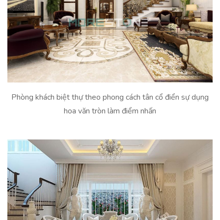
Phòng khách biệt thự theo phong cách tân cổ điển sự dụng
hoa văn tròn làm điểm nhấn